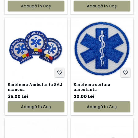
Adaugă în Coş
Adaugă în Coş
Emblema Ambulanta SAJ
Emblema coifura
maneca
ambulanta
35.00 Lei
20.00 Lei
Adaugă în Coş
Adaugă în Coş