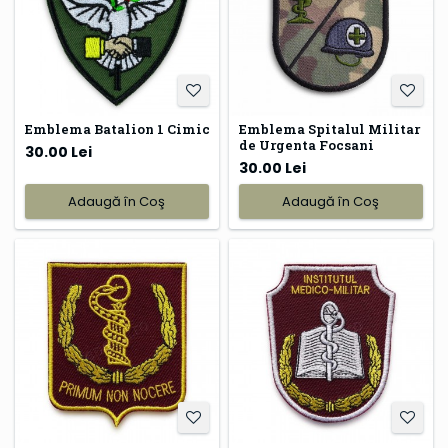
Emblema Batalion 1 Cimic
Emblema Spitalul Militar
de Urgenta Focsani
30.00 Lei
30.00 Lei
Adaugă în Coş
Adaugă în Coş