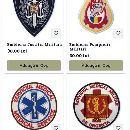
Emblema Justitia Militara
Emblema Pompierii
Militari
30.00 Lei
30.00 Lei
Adaugă în Coş
Adaugă în Coş