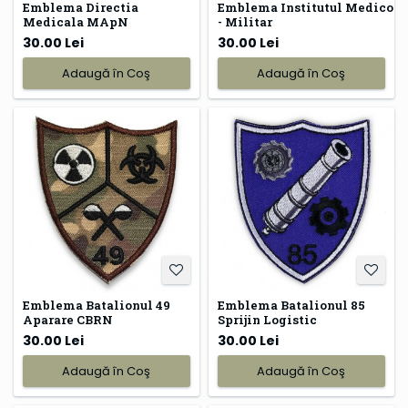
Emblema Directia
Emblema Institutul Medico
Medicala MApN
- Militar
30.00 Lei
30.00 Lei
Adaugă în Coş
Adaugă în Coş
Emblema Batalionul 49
Emblema Batalionul 85
Aparare CBRN
Sprijin Logistic
30.00 Lei
30.00 Lei
Adaugă în Coş
Adaugă în Coş