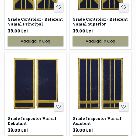
Grade Controlor - Referent
Grade Controlor - Referent
Vamal Principal
Vamal Superior
39.00 Lei
39.00 Lei
Adaugă în Coş
Adaugă în Coş
Grade Inspector Vamal
Grade Inspector Vamal
Debutant
Asistent
39.00 Lei
39.00 Lei