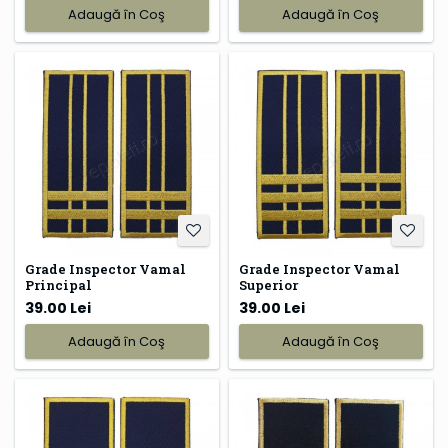
Adaugă în Coş
Adaugă în Coş
Grade Inspector Vamal
Grade Inspector Vamal
Principal
Superior
39.00 Lei
39.00 Lei
Adaugă în Coş
Adaugă în Coş