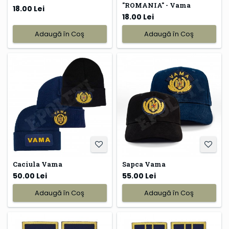
"ROMANIA" - Vama
18.00 Lei
18.00 Lei
Adaugă în Coş
Adaugă în Coş
Caciula Vama
Sapca Vama
50.00 Lei
55.00 Lei
Adaugă în Coş
Adaugă în Coş