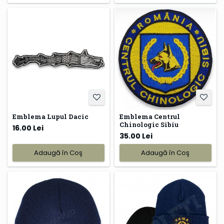
Emblema Lupul Dacic
Emblema Centrul
Chinologic Sibiu
16.00 Lei
35.00 Lei
Adaugă în Coş
Adaugă în Coş