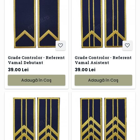
Grade Controlor - Referent
Grade Controlor - Referent
Vamal Debutant
Vamal Asistent
39.00 Lei
39.00 Lei
Adaugă în Coş
Adaugă în Coş