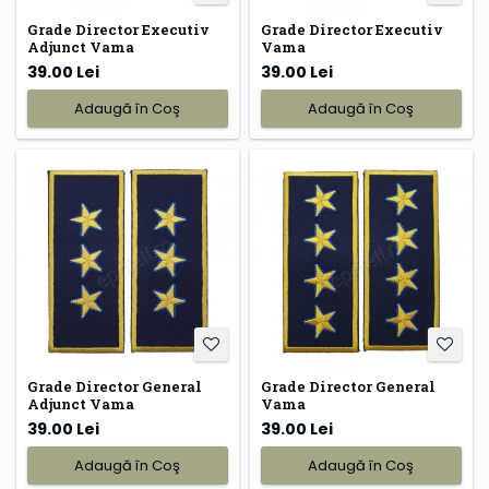
Grade Director Executiv
Grade Director Executiv
Adjunct Vama
Vama
39.00 Lei
39.00 Lei
Adaugă în Coş
Adaugă în Coş
Grade Director General
Grade Director General
Adjunct Vama
Vama
39.00 Lei
39.00 Lei
Adaugă în Coş
Adaugă în Coş