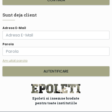
CONTINUĂ
Sunt deja client
Adresa E-Mail
Parola
Am uitat parola
AUTENTIFICARE
Epoleti si insemne brodate
pentru toate institutiile