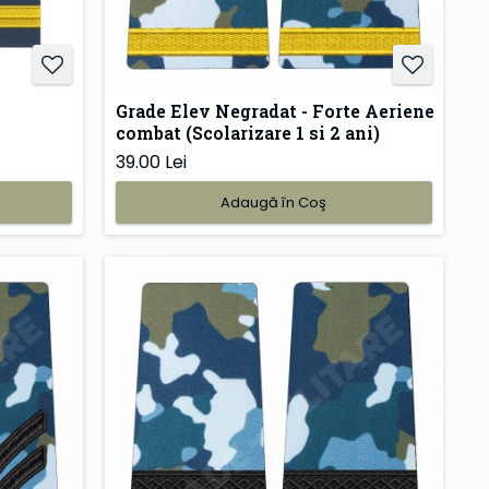
Grade Elev Negradat - Forte Aeriene
combat (Scolarizare 1 si 2 ani)
39.00 Lei
Adaugă în Coş