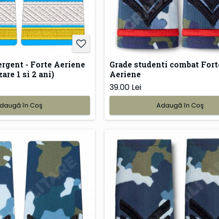
ergent - Forte Aeriene
Grade studenti combat Fort
are 1 si 2 ani)
Aeriene
39.00 Lei
daugă în Coş
Adaugă în Coş