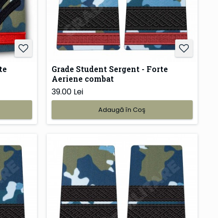
te
Grade Student Sergent - Forte
Aeriene combat
39.00 Lei
Adaugă în Coş