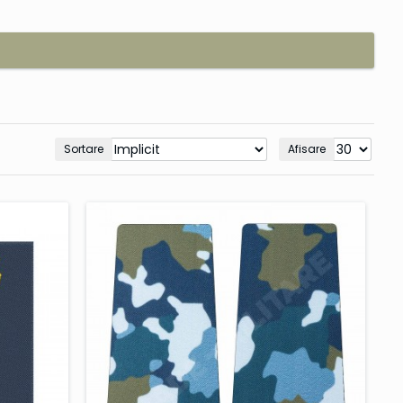
Sortare
Afisare