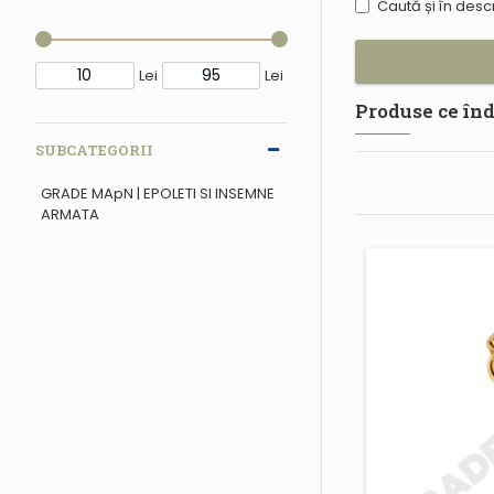
Caută și în des
Lei
Lei
Produse ce înd
SUBCATEGORII
GRADE MApN | EPOLETI SI INSEMNE
ARMATA