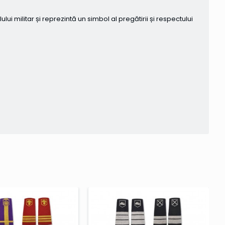
i militar și reprezintă un simbol al pregătirii și respectului