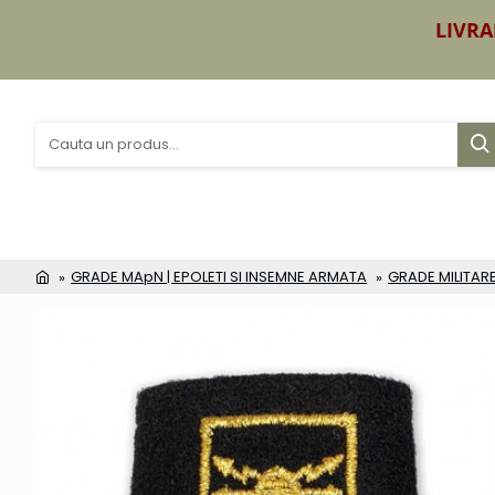
LIVRA
GRADE MApN | EPOLETI SI INSEMNE ARMATA
GRADE MILITARE