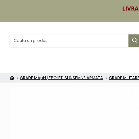
LIVRA
GRADE MApN | EPOLETI SI INSEMNE ARMATA
GRADE MILITARE