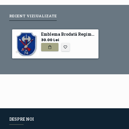
RECENT VIZIUALIZATE
Emblema Brodată Regimentul 74 Patriot
30.00 Lei
DESPRE NOI