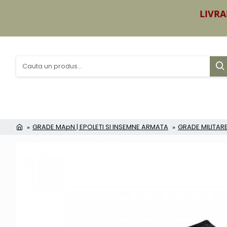
LIVRA
GRADE MApN | EPOLETI SI INSEMNE ARMATA
GRADE MILITARE