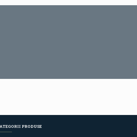
ATEGORII PRODUSE