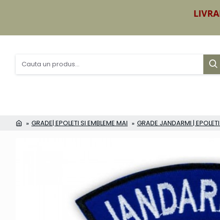
LIVRA
GRADE| EPOLETI SI EMBLEME MAI
GRADE JANDARMI | EPOLET