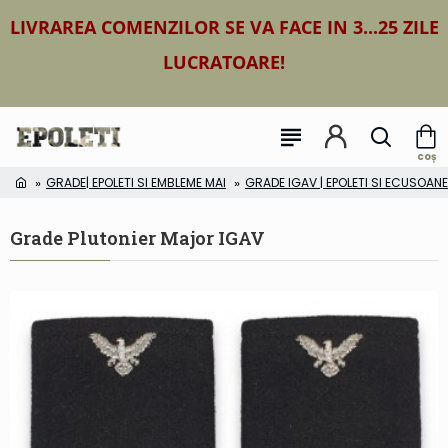
LIVRAREA COMENZILOR SE VA FACE IN 3...25 ZILE
LUCRATOARE!
GRADE| EPOLETI SI EMBLEME MAI
GRADE IGAV | EPOLETI SI ECUSOAN
Grade Plutonier Major IGAV