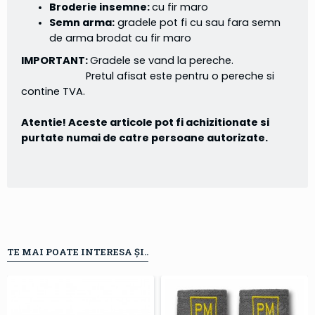
Broderie insemne:
cu fir maro
Semn arma:
gradele pot fi cu sau fara semn
de arma brodat cu fir maro
IMPORTANT:
Gradele se vand la pereche.
Pretul afisat este pentru o pereche si
contine TVA.
Atentie! Aceste articole pot fi achizitionate si
purtate numai de catre persoane autorizate.
TE MAI POATE INTERESA ȘI..