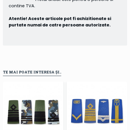
contine TVA.
Atentie! Aceste articole pot fi achizitionate si
purtate numai de catre persoane autorizate.
TE MAI POATE INTERESA ȘI..