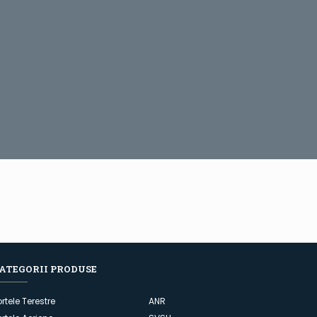
ATEGORII PRODUSE
ortele Terestre
ANR