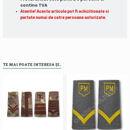
contine TVA
Atentie! Aceste articole pot fi achizitionate si
purtate numai de catre persoane autorizate.
TE MAI POATE INTERESA ȘI..