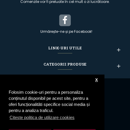
Comenzile vor fi preluate în cel mult o zi lucrătoare.
Urmărește-ne și pe Facebook!
LINK-URI UTILE
CATEGORII PRODUSE
X
Folosim cookie-uri pentru a personaliza
conținutul disponibil pe acest site, pentru a
oferi funcționalităti specifice social media și
pentru a analiza traficul.
Citeste politica de utilizare cookies