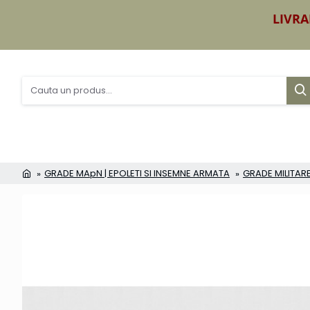
LIVRA
GRADE MApN | EPOLETI SI INSEMNE ARMATA
GRADE MILITARE