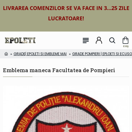
LIVRAREA COMENZILOR SE VA FACE IN 3...25 ZILE
LUCRATOARE!
GRADE| EPOLETI SI EMBLEME MAI
GRADE POMPIERI | EPLOETI SI ECUS
Emblema maneca Facultatea de Pompieri