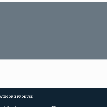
ATEGORII PRODUSE