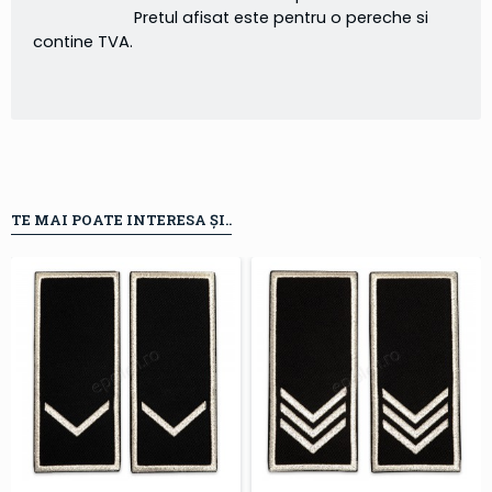
Pretul afisat este pentru o pereche si
contine TVA.
TE MAI POATE INTERESA ȘI..