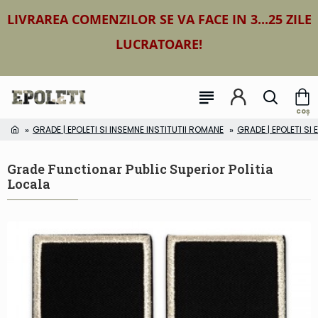
LIVRAREA COMENZILOR SE VA FACE IN 3...25 ZILE
LUCRATOARE!
GRADE | EPOLETI SI INSEMNE INSTITUTII ROMANE
GRADE | EPOLETI SI
Grade Functionar Public Superior Politia
Locala