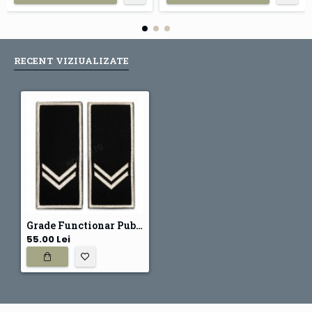
RECENT VIZIUALIZATE
Grade Functionar Public Superior Politia Locala
55.00 Lei