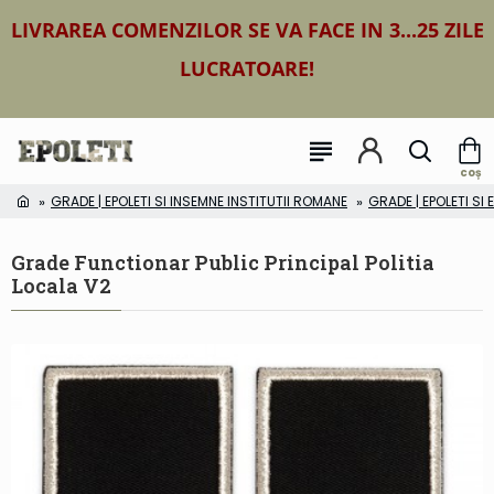
LIVRAREA COMENZILOR SE VA FACE IN 3...25 ZILE
LUCRATOARE!
GRADE | EPOLETI SI INSEMNE INSTITUTII ROMANE
GRADE | EPOLETI SI
Grade Functionar Public Principal Politia
Locala V2