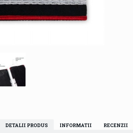
DETALII PRODUS
INFORMATII
RECENZII