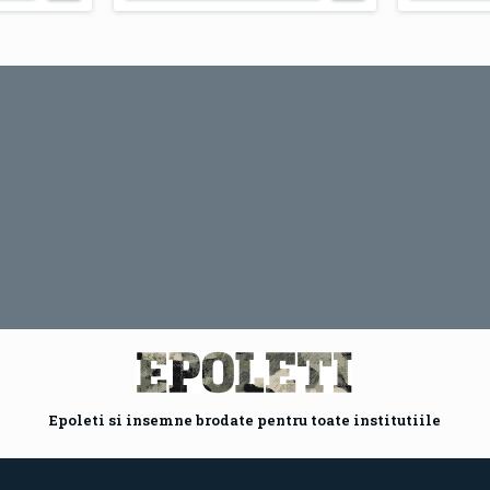
Epoleti si insemne brodate pentru toate institutiile