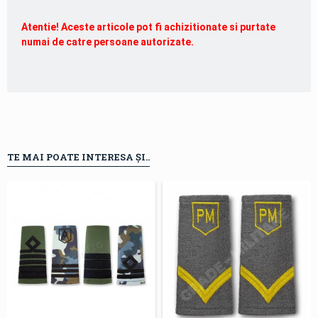
Atentie! Aceste articole pot fi achizitionate si purtate
numai de catre persoane autorizate.
TE MAI POATE INTERESA ȘI..