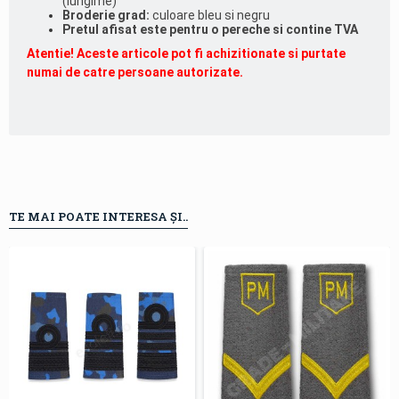
(lungime)
Broderie grad:
culoare bleu si negru
Pretul afisat este pentru o pereche si contine TVA
Atentie! Aceste articole pot fi achizitionate si purtate
numai de catre persoane autorizate.
TE MAI POATE INTERESA ȘI..