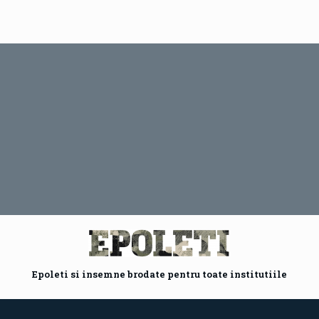
Epoleti si insemne brodate pentru toate institutiile