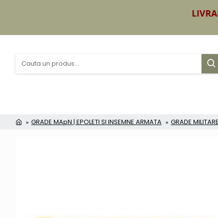
LIVRA
GRADE MApN | EPOLETI SI INSEMNE ARMATA
GRADE MILITARE