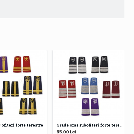
 ofiteri forte terestre
Grade oras subofiteri forte terestre
55.00 Lei