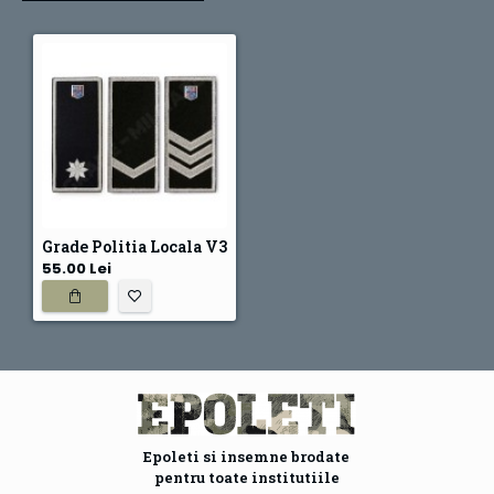
Grade Politia Locala V3
55.00 Lei
Epoleti si insemne brodate
pentru toate institutiile