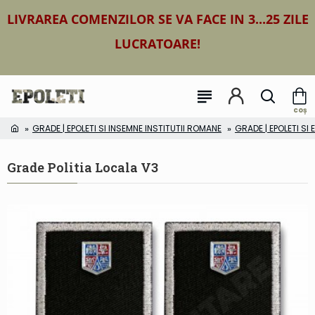
LIVRAREA COMENZILOR SE VA FACE IN 3...25 ZILE
LUCRATOARE!
GRADE | EPOLETI SI INSEMNE INSTITUTII ROMANE
GRADE | EPOLETI SI
Grade Politia Locala V3