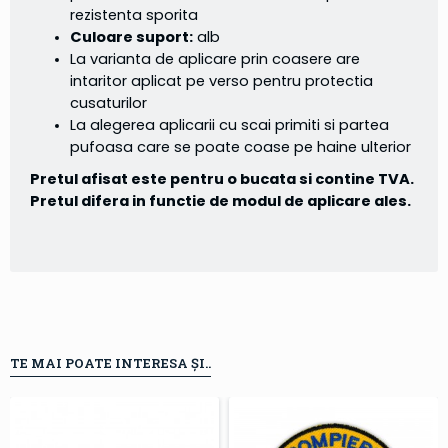
rezistenta sporita
Culoare suport:
alb
La varianta de aplicare prin coasere are
intaritor aplicat pe verso pentru protectia
cusaturilor
La alegerea aplicarii cu scai primiti si partea
pufoasa care se poate coase pe haine ulterior
Pretul afisat este pentru o bucata si contine TVA.
Pretul difera in functie de modul de aplicare ales.
TE MAI POATE INTERESA ȘI..