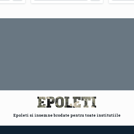
Epoleti si insemne brodate pentru toate institutiile