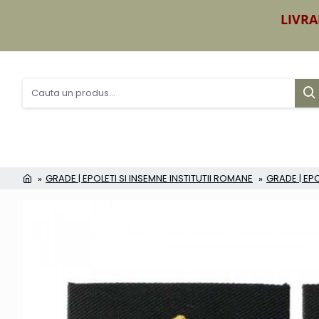
LIVRA
GRADE | EPOLETI SI INSEMNE INSTITUTII ROMANE
GRADE | EPO