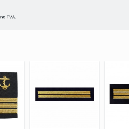
ne TVA.