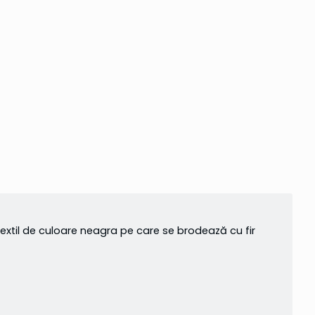
xtil de culoare neagra pe care se brodează cu fir