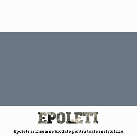
Epoleti si insemne brodate pentru toate institutiile