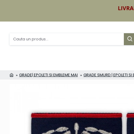
LIVRA
GRADE| EPOLETI SI EMBLEME MAI
GRADE SMURD | EPOLETI S