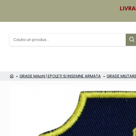
LIVRA
GRADE MApN | EPOLETI SI INSEMNE ARMATA
GRADE MILITARE